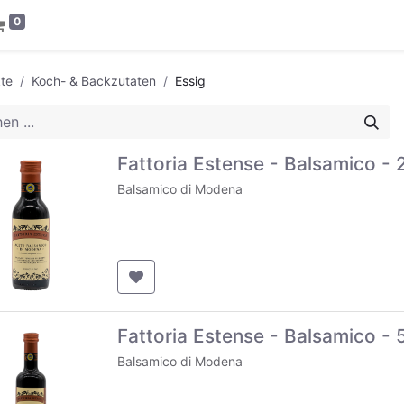
0
te
Koch- & Backzutaten
Essig
Fattoria Estense - Balsamico -
Balsamico di Modena
Fattoria Estense - Balsamico -
Balsamico di Modena