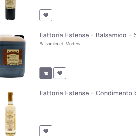
Fattoria Estense - Balsamico - 5
Balsamico di Modena
Fattoria Estense - Condimento 