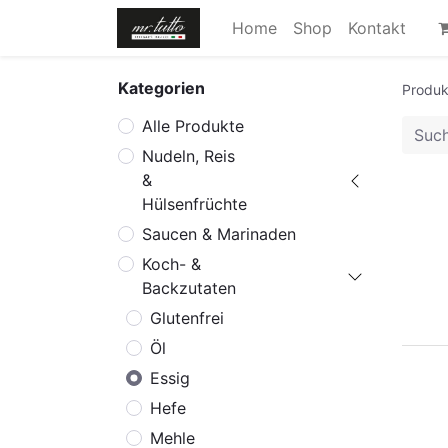
Home
Shop
Kontakt
Kategorien
Produk
Alle Produkte
Nudeln, Reis
&
Hülsenfrüchte
Saucen & Marinaden
Koch- &
Backzutaten
Glutenfrei
Öl
Essig
Hefe
Mehle