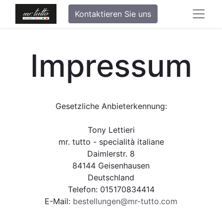
Kontaktieren Sie uns
Impressum
Gesetzliche Anbieterkennung:
Tony Lettieri
mr. tutto - specialità italiane
Daimlerstr. 8
84144 Geisenhausen
Deutschland
Telefon: 015170834414
E-Mail:
bestellungen@mr-tutto.com