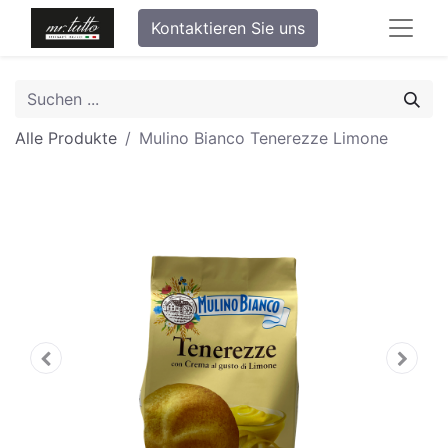
Kontaktieren Sie uns
Alle Produkte
Mulino Bianco Tenerezze Limone