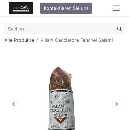
Kontaktieren Sie uns
Alle Produkte
Villani Cacciatore Fenchel Salami