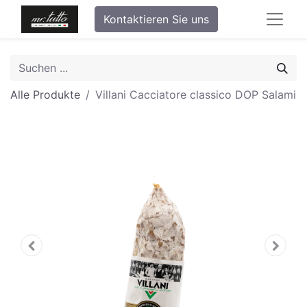
Kontaktieren Sie uns
Alle Produkte
Villani Cacciatore classico DOP Salami