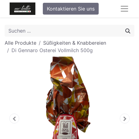
Kontaktieren Sie uns
Alle Produkte
Süßigkeiten & Knabbereien
Di Gennaro Osterei Vollmilch 500g