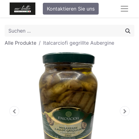
Kontaktieren Sie uns
Alle Produkte
Italcarciofi gegrillte Aubergine