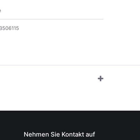
e
3506115
Nehmen Sie Kontakt auf