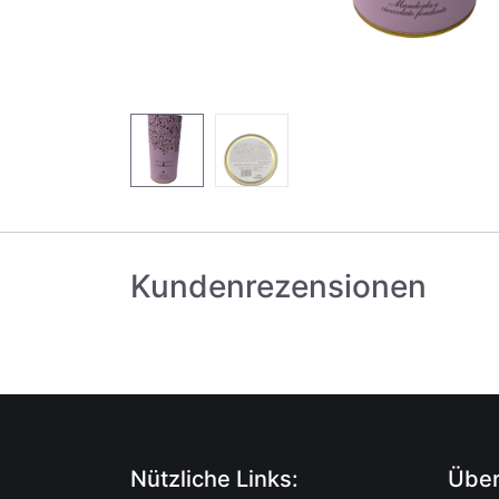
Kundenrezensionen
Nützliche Links:
Über