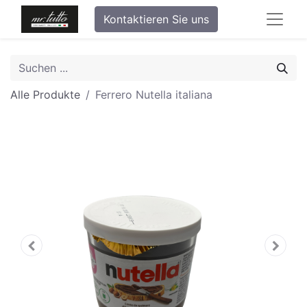
Kontaktieren Sie uns
Alle Produkte
Ferrero Nutella italiana