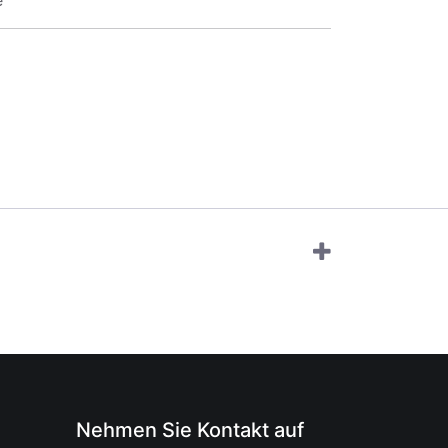
e
Nehmen Sie Kontakt auf