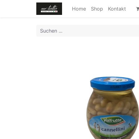
Home
Shop
Kontakt