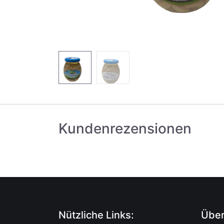
Kundenrezensionen
Nützliche Links:
Über