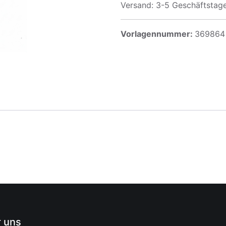
Versand: 3-5 Geschäftstag
Vorlagennummer:
369864
 uns