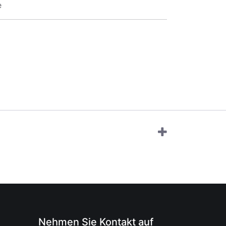
e
Nehmen Sie Kontakt auf