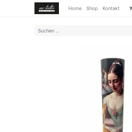
Home
Shop
Kontakt