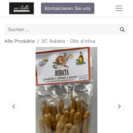
Kontaktieren Sie uns
Alle Produkte
3C Rubata - Olio d'oliva