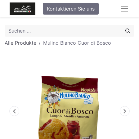
Kontaktieren Sie uns
Alle Produkte
Mulino Bianco Cuor di Bosco