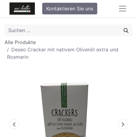
Kontaktieren Sie uns
Alle Produkte
Deseo Cracker mit nativem Olivenöl extra und
Rosmarin