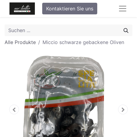
Kontaktieren Sie uns
Alle Produkte
Miccio schwarze gebackene Oliven