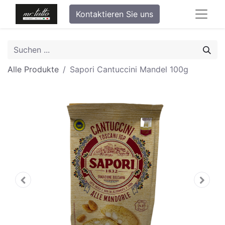
Kontaktieren Sie uns
Alle Produkte
Sapori Cantuccini Mandel 100g