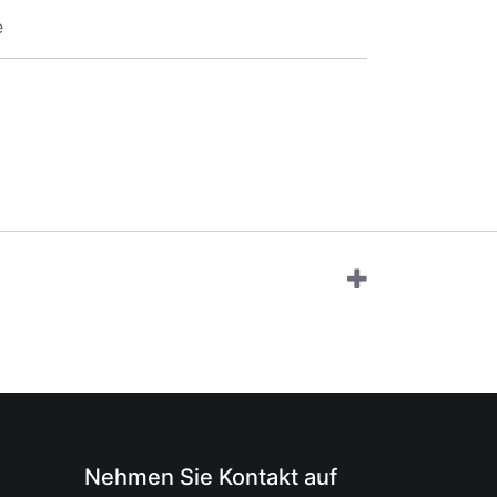
e
Nehmen Sie Kontakt auf