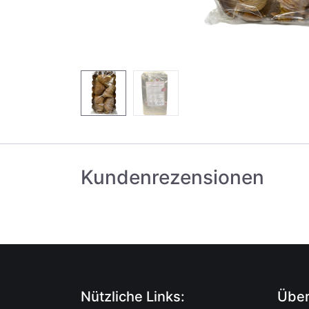
Kundenrezensionen
Nützliche Links:
Über