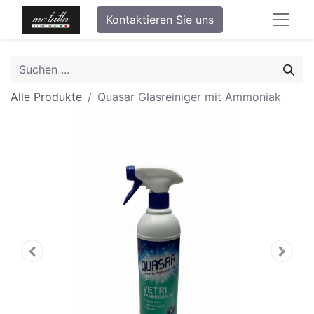
Kontaktieren Sie uns
Alle Produkte
Quasar Glasreiniger mit Ammoniak