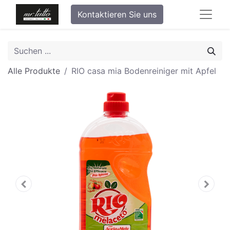
Kontaktieren Sie uns
Alle Produkte
RIO casa mia Bodenreiniger mit Apfel