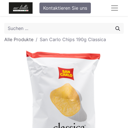
Kontaktieren Sie uns
Alle Produkte
San Carlo Chips 190g Classica