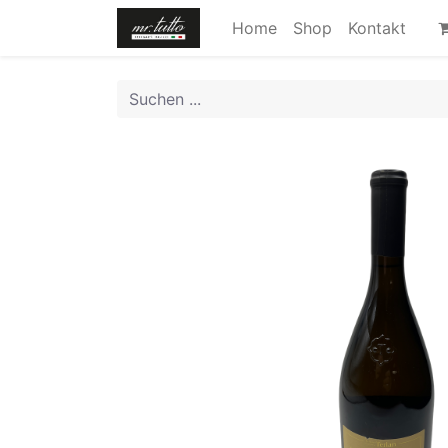
Home
Shop
Kontakt