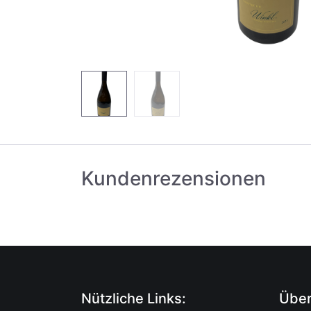
Kundenrezensionen
Nützliche Links:
Über