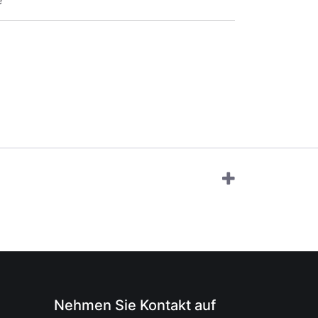
e
Nehmen Sie Kontakt auf