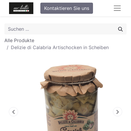
Kontaktieren Sie uns
Alle Produkte
Delizie di Calabria Artischocken in Scheiben