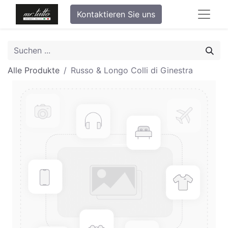
Kontaktieren Sie uns
Alle Produkte
Russo & Longo Colli di Ginestra