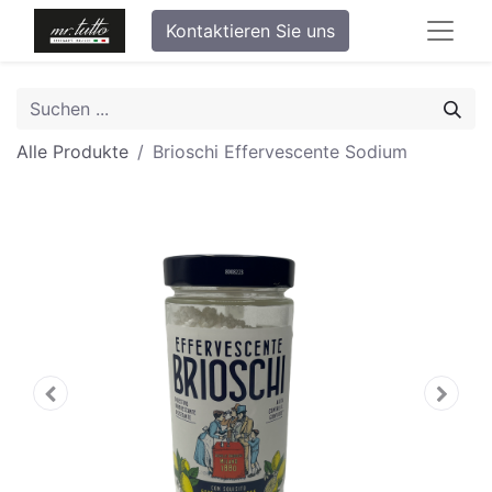
Kontaktieren Sie uns
Alle Produkte
Brioschi Effervescente Sodium