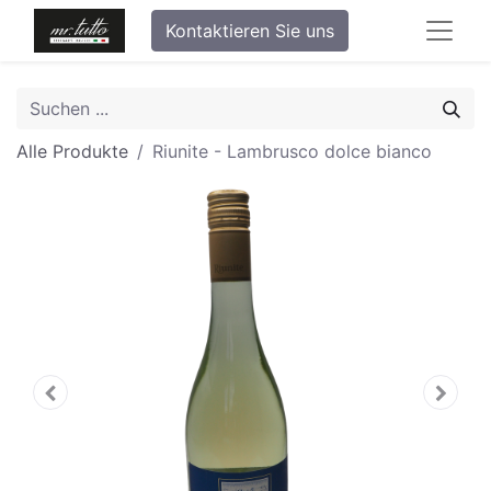
Kontaktieren Sie uns
Alle Produkte
Riunite - Lambrusco dolce bianco