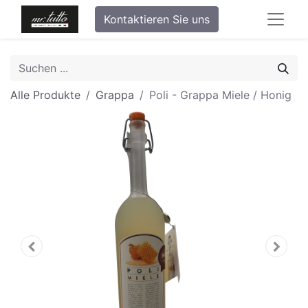
Kontaktieren Sie uns
Alle Produkte
Grappa
Poli - Grappa Miele / Honig