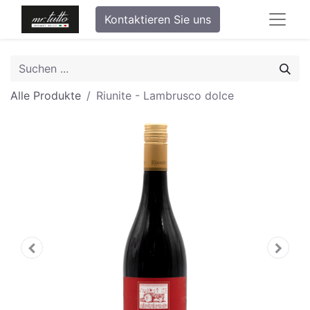
Kontaktieren Sie uns
Alle Produkte
Riunite - Lambrusco dolce