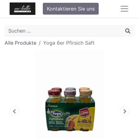
Kontaktieren Sie uns
Alle Produkte
Yoga 6er Pfirsich Saft