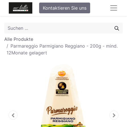
Kontaktieren Sie uns
Alle Produkte
Parmareggio Parmigiano Reggiano - 200g - mind.
12Monate gelagert