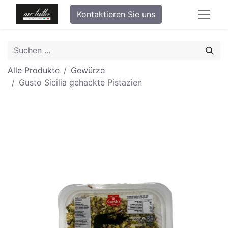
Kontaktieren Sie uns
Alle Produkte
Gewürze
Gusto Sicilia gehackte Pistazien