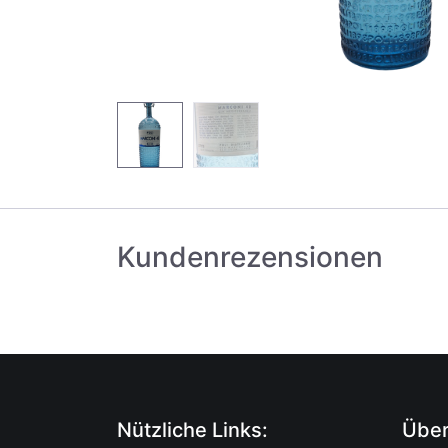
Kundenrezensionen
Nützliche Links:
Über