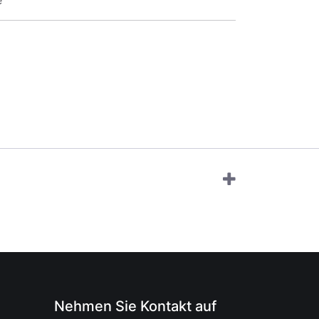
e
Nehmen Sie Kontakt auf