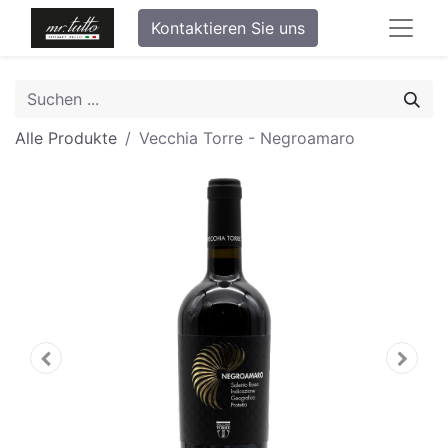
Kontaktieren Sie uns
Alle Produkte
Vecchia Torre - Negroamaro