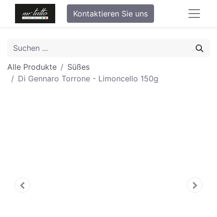
Kontaktieren Sie uns
Alle Produkte
Süßes
Di Gennaro Torrone - Limoncello 150g