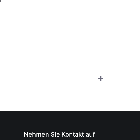
e
Nehmen Sie Kontakt auf