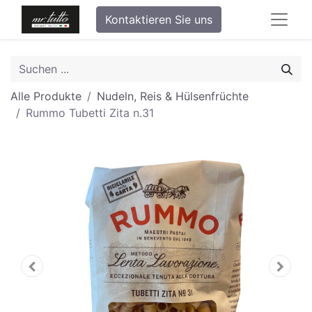
Kontaktieren Sie uns
Alle Produkte
Nudeln, Reis & Hülsenfrüchte
Rummo Tubetti Zita n.31