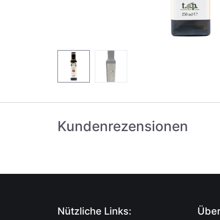
Kundenrezensionen
Nützliche Links:
Über