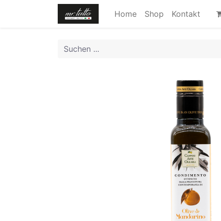
Home
Shop
Kontakt