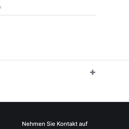
e
Nehmen Sie Kontakt auf