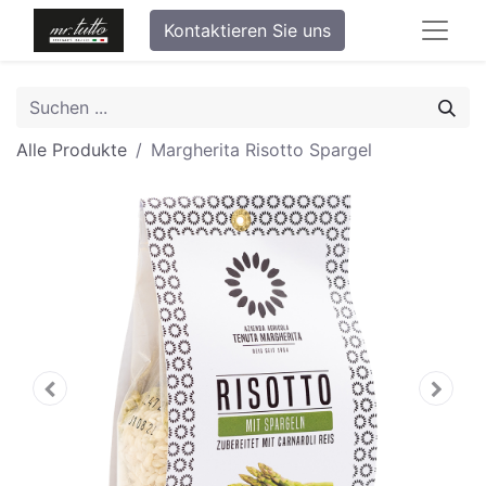
Kontaktieren Sie uns
Alle Produkte
Margherita Risotto Spargel