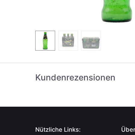
Kundenrezensionen
Nützliche Links:
Über