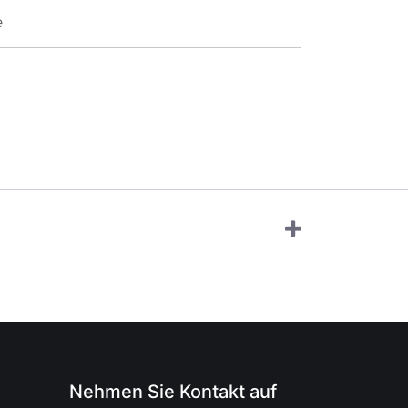
e
Nehmen Sie Kontakt auf