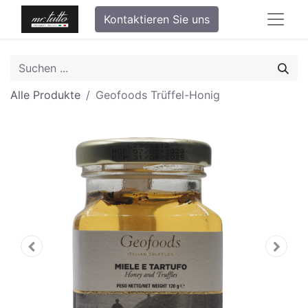
Kontaktieren Sie uns
Alle Produkte
Geofoods Trüffel-Honig