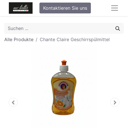
Kontaktieren Sie uns
Alle Produkte
Chante Claire Geschirrspülmittel