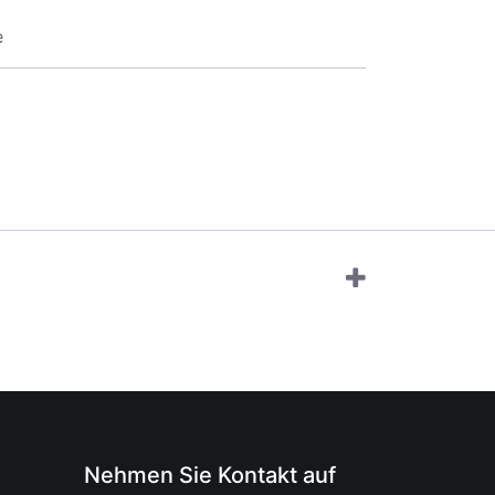
e
Nehmen Sie Kontakt auf