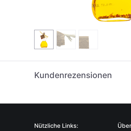
Kundenrezensionen
Nützliche Links:
Über