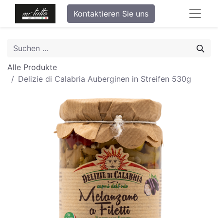
Kontaktieren Sie uns
Alle Produkte
Delizie di Calabria Auberginen in Streifen 530g