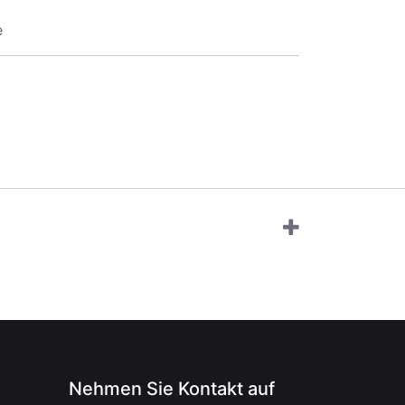
e
Nehmen Sie Kontakt auf