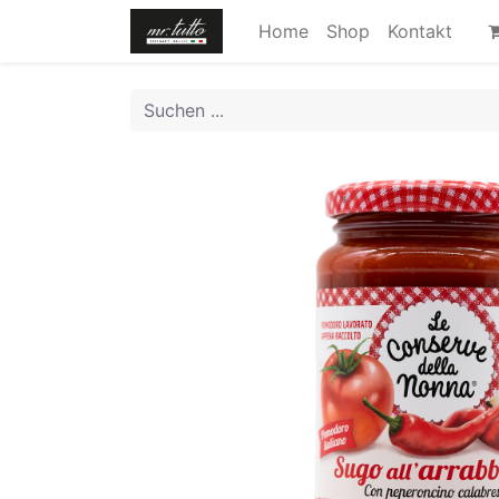
Home
Shop
Kontakt