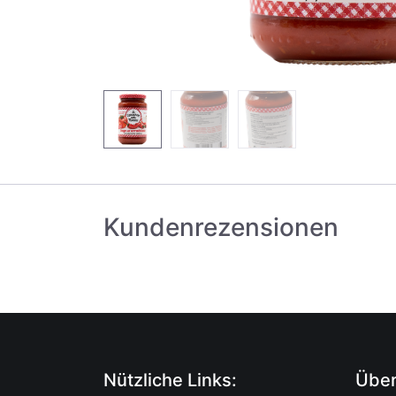
Kundenrezensionen
Nützliche Links:
Über