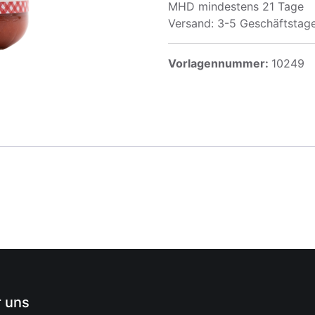
MHD mindestens 21 Tage
Versand: 3-5 Geschäftstag
Vorlagennummer:
10249
 uns