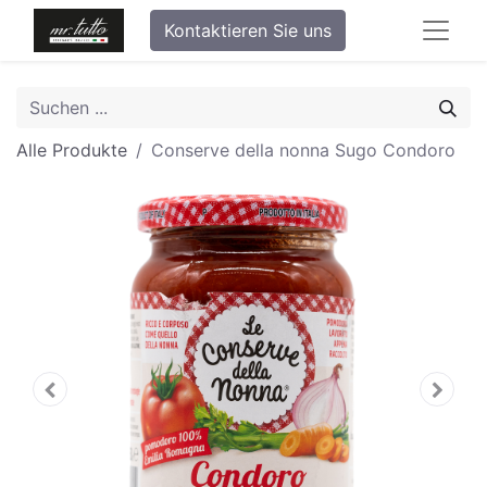
Kontaktieren Sie uns
Alle Produkte
Conserve della nonna Sugo Condoro