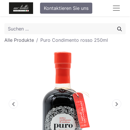
Kontaktieren Sie uns
Alle Produkte
Puro Condimento rosso 250ml