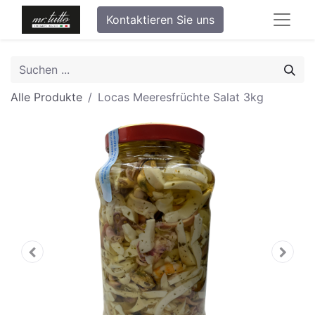
Kontaktieren Sie uns
Alle Produkte
Locas Meeresfrüchte Salat 3kg